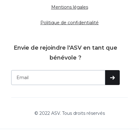
Mentions légales
Politique de confidentialité
Envie de rejoindre l'ASV en tant que
bénévole ?
© 2022 ASV. Tous droits réservés