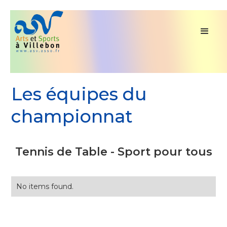
Les équipes du
championnat
Tennis de Table - Sport pour tous
No items found.