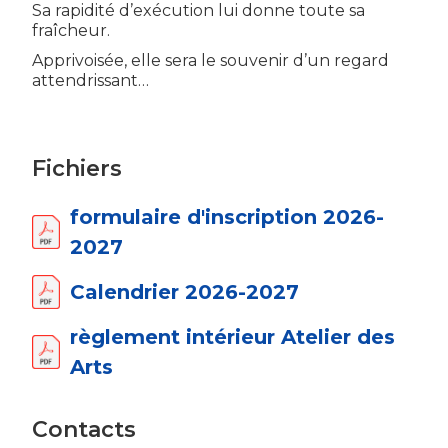
Sa rapidité d’exécution lui donne toute sa
fraîcheur.
Apprivoisée, elle sera le souvenir d’un regard
attendrissant…
Fichiers
formulaire d'inscription 2026-
2027
Calendrier 2026-2027
règlement intérieur Atelier des
Arts
Contacts