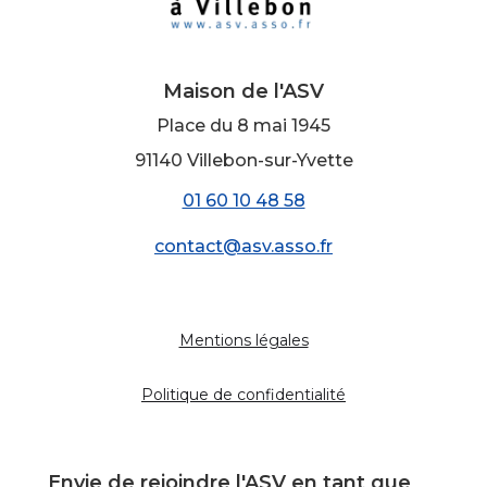
Maison de l'ASV
Place du 8 mai 1945
91140 Villebon-sur-Yvette
01 60 10 48 58
contact@asv.asso.fr
Mentions légales
Politique de confidentialité
Envie de rejoindre l'ASV en tant que