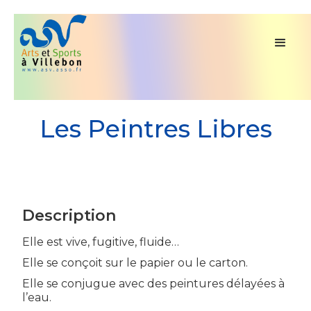
Les Peintres Libres
Description
Elle est vive, fugitive, fluide…
Elle se conçoit sur le papier ou le carton.
Elle se conjugue avec des peintures délayées à
l’eau.