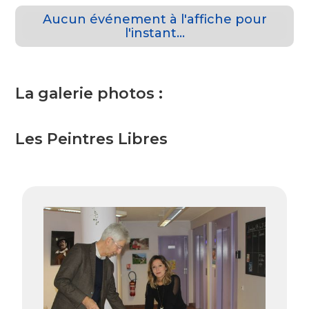
Aucun événement à l'affiche pour
l'instant...
La galerie photos :
Les Peintres Libres