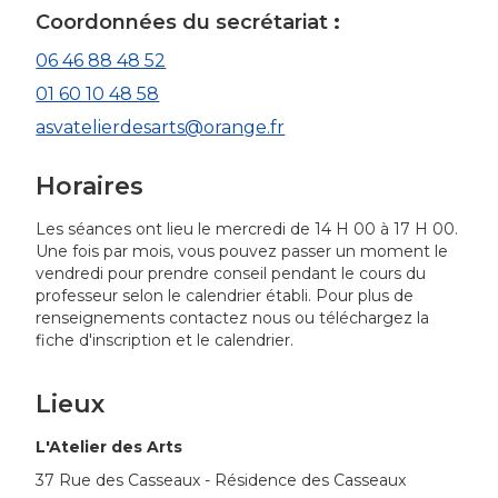
Coordonnées du secrétariat
:
06 46 88 48 52
01 60 10 48 58
asvatelierdesarts@orange.fr
Horaires
Les séances ont lieu le mercredi de 14 H 00 à 17 H 00.
Une fois par mois, vous pouvez passer un moment le
vendredi pour prendre conseil pendant le cours du
professeur selon le calendrier établi. Pour plus de
renseignements contactez nous ou téléchargez la
fiche d'inscription et le calendrier.
Lieux
L'Atelier des Arts
37 Rue des Casseaux - Résidence des Casseaux