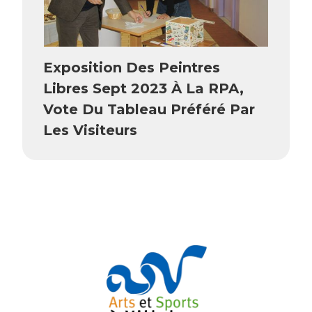
Exposition Des Peintres
Libres Sept 2023 À La RPA,
Vote Du Tableau Préféré Par
Les Visiteurs