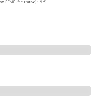
on FFMF (facultative) : 9 €