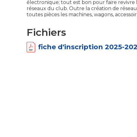
électronique; tout est bon pour faire revivre
réseaux du club. Outre la création de résea
toutes pièces les machines, wagons, accessoir
Fichiers
fiche d'inscription 2025-20