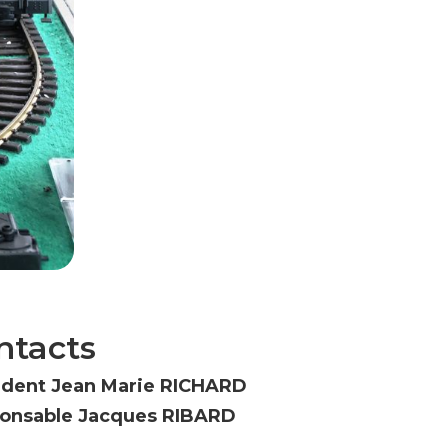
ntacts
ident Jean Marie RICHARD
onsable Jacques RIBARD