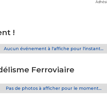
Adhési
nt !
Aucun événement à l'affiche pour l'instant...
élisme Ferroviaire
Pas de photos à afficher pour le moment...