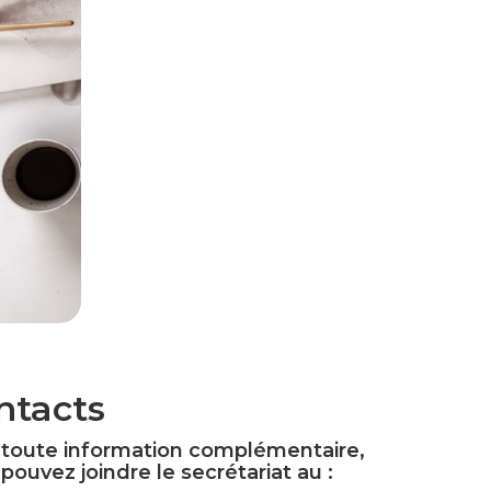
ntacts
 toute information complémentaire,
pouvez joindre le secrétariat au :