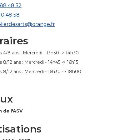
 88 48 52
10 48 58
elierdesarts@orange.fr
raires
s 4/8 ans : Mercredi - 13h30 -> 14h30
 8/12 ans : Mercredi - 14h45 -> 16h15
s 8/12 ans : Mercredi - 16h30 -> 18h00
eux
 de l'ASV
tisations