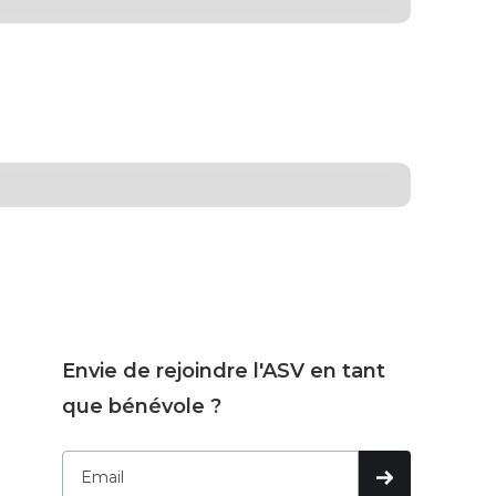
Envie de rejoindre l'ASV en tant
que bénévole ?