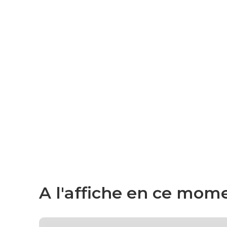
A l'affiche en ce mome