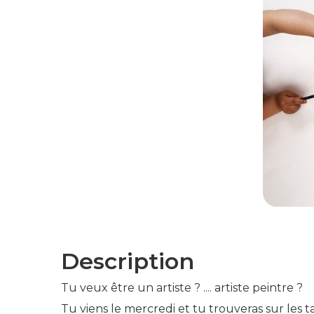
Description
Tu veux être un artiste ? .... artiste peintre ?
Tu viens le mercredi et tu trouveras sur les 