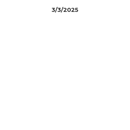
3/3/2025