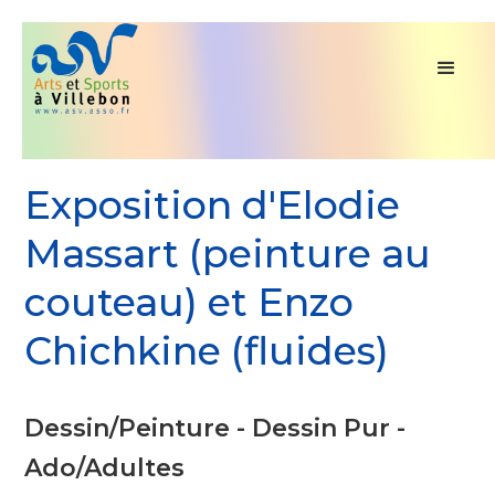
Exposition d'Elodie
Massart (peinture au
couteau) et Enzo
Chichkine (fluides)
Dessin/Peinture - Dessin Pur -
Ado/Adultes